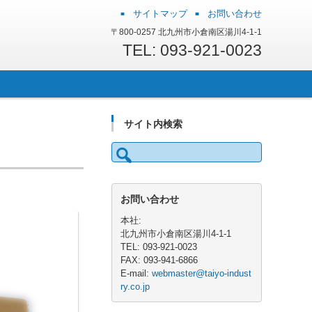
サイトマップ
お問い合わせ
〒800-0257 北九州市小倉南区湯川4-1-1
TEL: 093-921-0023
サイト内検索
検
索:
お問い合わせ
本社:
北九州市小倉南区湯川4-1-1
TEL: 093-921-0023
FAX: 093-941-6866
E-mail:
webmaster@taiyo-indust
ry.co.jp