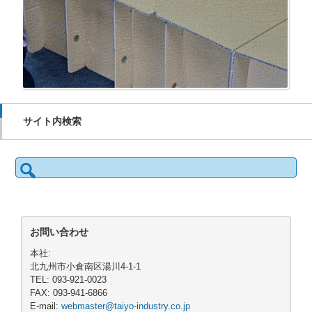
サイト内検索
検
索:
お問い合わせ
本社:
北九州市小倉南区湯川4-1-1
TEL: 093-921-0023
FAX: 093-941-6866
E-mail:
webmaster@taiyo-industry.co.jp