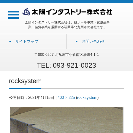
太陽インダストリー株式会社は、段ボール事業・化成品事
業・請負事業を展開する福岡県北九州市の会社です。
サイトマップ
お問い合わせ
〒800-0257 北九州市小倉南区湯川4-1-1
TEL: 093-921-0023
rocksystem
公開日時：
2021年4月15日
|
400 × 225
(
rocksystem
)