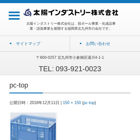
太陽インダストリー株式会社は、段ボール事業・化成品事
業・請負事業を展開する福岡県北九州市の会社です。
サイトマップ
お問い合わせ
〒800-0257 北九州市小倉南区湯川4-1-1
TEL: 093-921-0023
pc-top
公開日時：
2018年12月11日
|
150 × 150
(
pc-top
)