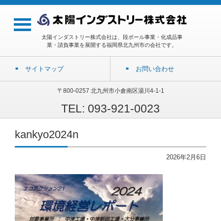
太陽インダストリー株式会社は、段ボール事業・化成品事
業・請負事業を展開する福岡県北九州市の会社です。
サイトマップ
お問い合わせ
〒800-0257 北九州市小倉南区湯川4-1-1
TEL: 093-921-0023
kankyo2024n
2026年2月6日