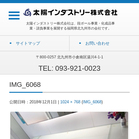
太陽インダストリー株式会社は、段ボール事業・化成品事
業・請負事業を展開する福岡県北九州市の会社です。
サイトマップ
お問い合わせ
〒800-0257 北九州市小倉南区湯川4-1-1
TEL: 093-921-0023
IMG_6068
公開日時：
2018年12月1日
|
1024 × 768
(
IMG_6068
)