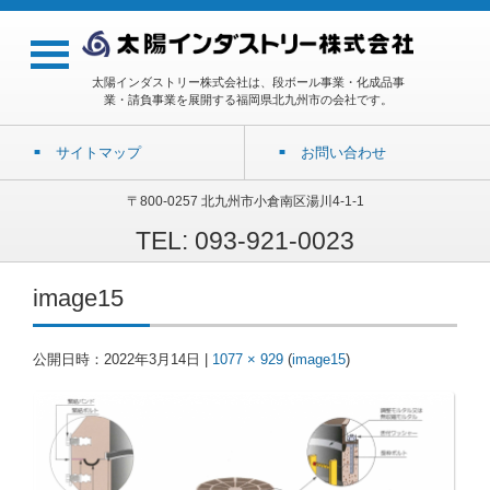
太陽インダストリー株式会社は、段ボール事業・化成品事
業・請負事業を展開する福岡県北九州市の会社です。
サイトマップ
お問い合わせ
〒800-0257 北九州市小倉南区湯川4-1-1
TEL: 093-921-0023
image15
公開日時：
2022年3月14日
|
1077 × 929
(
image15
)