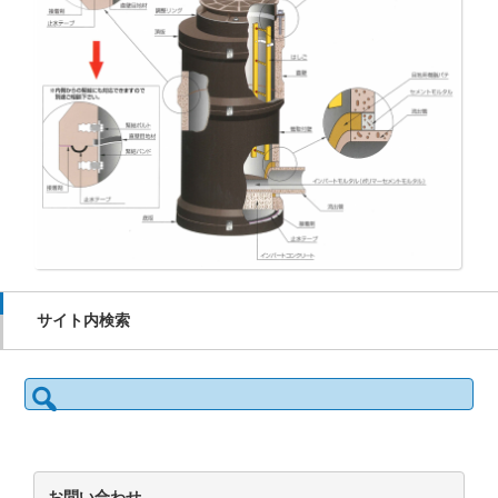
サイト内検索
検
索:
お問い合わせ