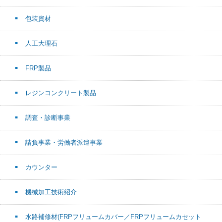
包装資材
人工大理石
FRP製品
レジンコンクリート製品
調査・診断事業
請負事業・労働者派遣事業
カウンター
機械加工技術紹介
水路補修材(FRPフリュームカバー／FRPフリュームカセット