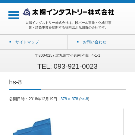
太陽インダストリー株式会社は、段ボール事業・化成品事
業・請負事業を展開する福岡県北九州市の会社です。
サイトマップ
お問い合わせ
〒800-0257 北九州市小倉南区湯川4-1-1
TEL: 093-921-0023
hs-8
公開日時：
2018年12月19日
|
378 × 378
(
hs-8
)