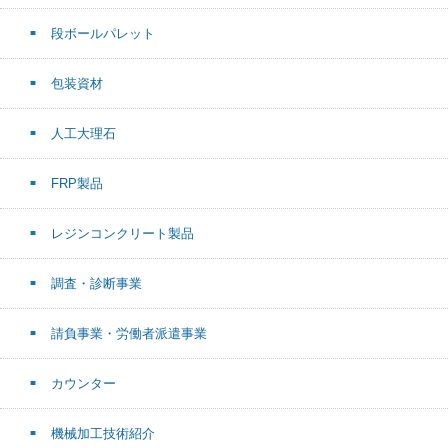
段ボールパレット
包装資材
人工大理石
FRP製品
レジンコンクリート製品
調査・診断事業
請負事業・労働者派遣事業
カウンター
機械加工技術紹介