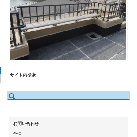
サイト内検索
検
索:
お問い合わせ
本社: