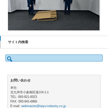
サイト内検索
検
索:
お問い合わせ
本社:
北九州市小倉南区湯川4-1-1
TEL: 093-921-0023
FAX: 093-941-6866
E-mail:
webmaster@taiyo-industry.co.jp