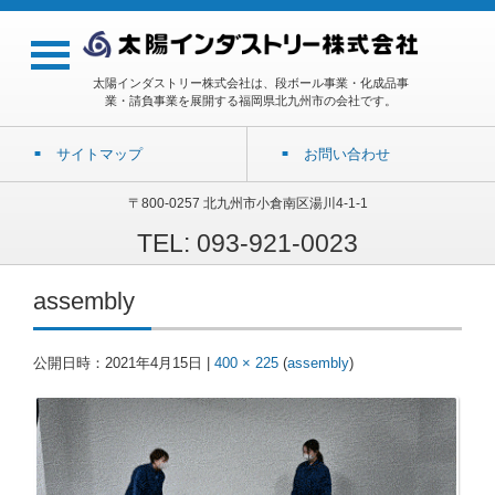
太陽インダストリー株式会社は、段ボール事業・化成品事
業・請負事業を展開する福岡県北九州市の会社です。
サイトマップ
お問い合わせ
〒800-0257 北九州市小倉南区湯川4-1-1
TEL: 093-921-0023
assembly
公開日時：
2021年4月15日
|
400 × 225
(
assembly
)