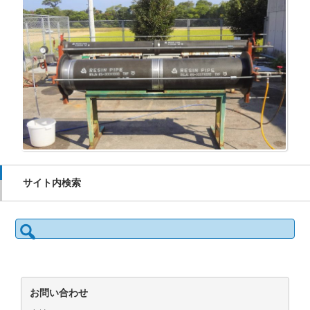
サイト内検索
検
索:
お問い合わせ