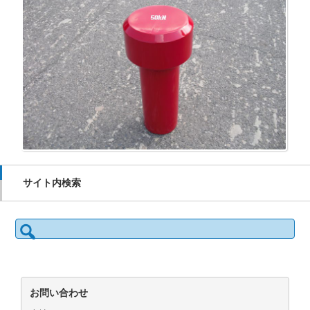
サイト内検索
検
索:
お問い合わせ