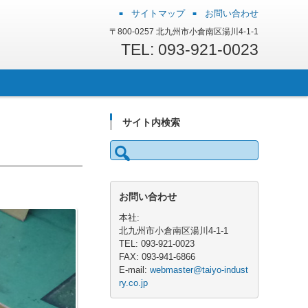
サイトマップ
お問い合わせ
〒800-0257 北九州市小倉南区湯川4-1-1
TEL: 093-921-0023
サイト内検索
検
索:
お問い合わせ
本社:
北九州市小倉南区湯川4-1-1
TEL: 093-921-0023
FAX: 093-941-6866
E-mail:
webmaster@taiyo-indust
ry.co.jp