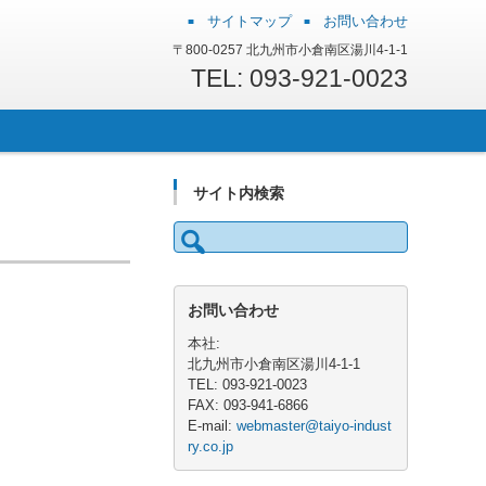
サイトマップ
お問い合わせ
〒800-0257 北九州市小倉南区湯川4-1-1
TEL: 093-921-0023
サイト内検索
検
索:
お問い合わせ
本社:
北九州市小倉南区湯川4-1-1
TEL: 093-921-0023
FAX: 093-941-6866
E-mail:
webmaster@taiyo-indust
ry.co.jp