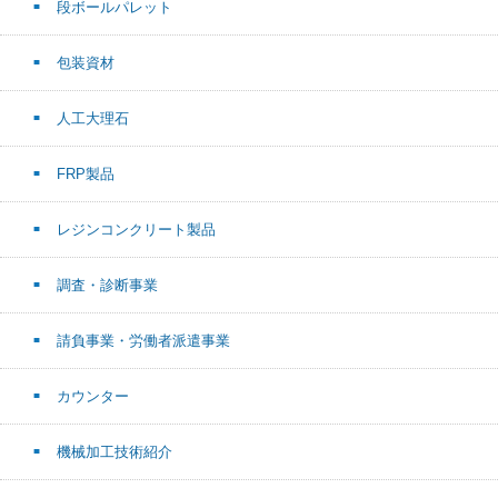
段ボールパレット
包装資材
人工大理石
FRP製品
レジンコンクリート製品
調査・診断事業
請負事業・労働者派遣事業
カウンター
機械加工技術紹介